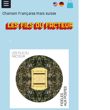
Chanson Française mais suisse